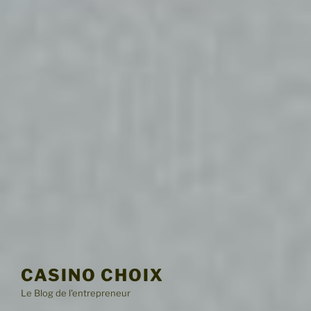
CASINO CHOIX
Le Blog de l'entrepreneur