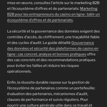
mise en œuvre, consultez l’article sur le marketing B2B
et l’écosystème d’offres et de partenariats:
Marketing
B2B pour les entrepreneurs du casino en ligne : bâtir un
écosystème d’offres et de partenariats
.
La sécurité et la gouvernance des données exigent des
contrôles d’accès, du chiffrement, une traçabilité fiable
et des cycles d’audit. Le guide détaillé
Gouvernance
des données et sécurité des plateformes de casino en
ligne : cas concret, analyse et bonnes pratiques
offre
des cas concrets et des recommandations pratiques
pour éviter les failles et réduire les risques
opérationnels.
Enfin, la réussite durable repose sur la gestion de
l’écosystème de partenaires comme un portefeuille:
évaluation des partenaires, mécanismes d’audit,
clauses de performance et suivis réguliers. Pour
nourrir une culture générale utile dans ce travail et