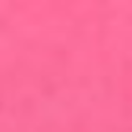
Aller
au
contenu
principal