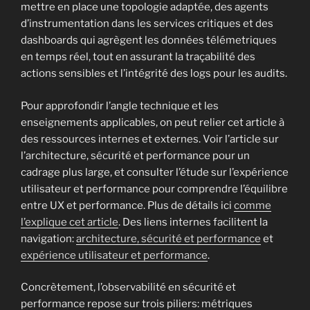
mettre en place une topologie adaptée, des agents
d’instrumentation dans les services critiques et des
dashboards qui agrègent les données télémetriques
en temps réel, tout en assurant la traçabilité des
actions sensibles et l’intégrité des logs pour les audits.
Pour approfondir l’angle technique et les
enseignements applicables, on peut relier cet article à
des ressources internes et externes. Voir l’article sur
l’architecture, sécurité et performance pour un
cadrage plus large, et consulter l’étude sur l’expérience
utilisateur et performance pour comprendre l’équilibre
entre UX et performance. Plus de détails ici
comme
l’explique cet article
. Des liens internes facilitent la
navigation:
architecture, sécurité et performance
et
expérience utilisateur et performance
.
Concrètement, l’observabilité en sécurité et
performance repose sur trois piliers: métriques