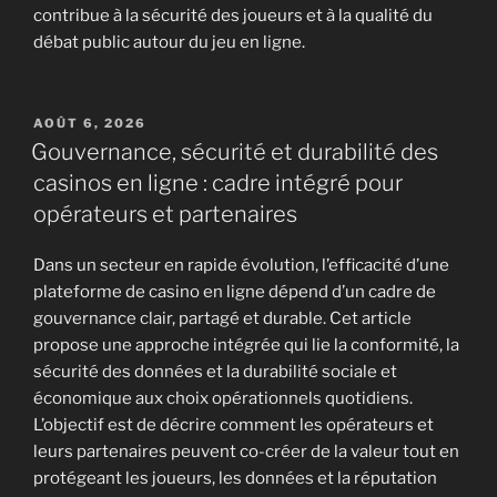
contribue à la sécurité des joueurs et à la qualité du
débat public autour du jeu en ligne.
PUBLIÉ
AOÛT 6, 2026
LE
Gouvernance, sécurité et durabilité des
casinos en ligne : cadre intégré pour
opérateurs et partenaires
Dans un secteur en rapide évolution, l’efficacité d’une
plateforme de casino en ligne dépend d’un cadre de
gouvernance clair, partagé et durable. Cet article
propose une approche intégrée qui lie la conformité, la
sécurité des données et la durabilité sociale et
économique aux choix opérationnels quotidiens.
L’objectif est de décrire comment les opérateurs et
leurs partenaires peuvent co-créer de la valeur tout en
protégeant les joueurs, les données et la réputation