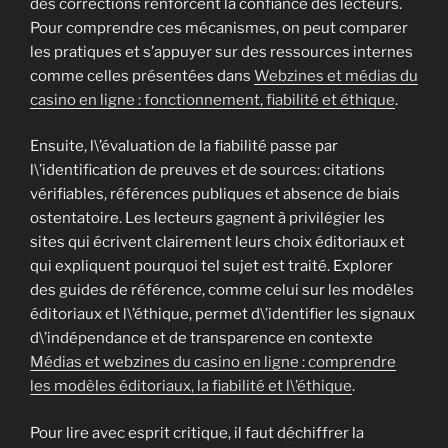
des corrections renforcent la confiance des lecteurs.
Pour comprendre ces mécanismes, on peut comparer
les pratiques et s’appuyer sur des ressources internes
comme celles présentées dans
Webzines et médias du
casino en ligne : fonctionnement, fiabilité et éthique
.
Ensuite, l\’évaluation de la fiabilité passe par
l\’identification de preuves et de sources: citations
vérifiables, références publiques et absence de biais
ostentatoire. Les lecteurs gagnent à privilégier les
sites qui écrivent clairement leurs choix éditoriaux et
qui expliquent pourquoi tel sujet est traité. Explorer
des guides de référence, comme celui sur les modèles
éditoriaux et l\’éthique, permet d\’identifier les signaux
d\’indépendance et de transparence en contexte
Médias et webzines du casino en ligne : comprendre
les modèles éditoriaux, la fiabilité et l\’éthique
.
Pour lire avec esprit critique, il faut déchiffrer la