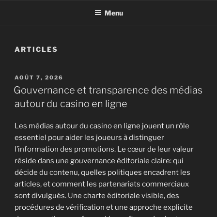
Menu
ARTICLES
PUBLIÉ
AOÛT 7, 2026
LE
Gouvernance et transparence des médias
autour du casino en ligne
Les médias autour du casino en ligne jouent un rôle
essentiel pour aider les joueurs à distinguer
l’information des promotions. Le cœur de leur valeur
réside dans une gouvernance éditoriale claire: qui
décide du contenu, quelles politiques encadrent les
articles, et comment les partenariats commerciaux
sont divulgués. Une charte éditoriale visible, des
procédures de vérification et une approche explicite