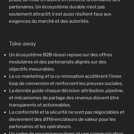
partenaires. Un écosystème durable n’est pas
seulement attractif; il est aussi résilient face aux
exigences du marché et des autorités.
Take-away
Un écosystème B2B réussi repose sur des offres
modulaires et des partenariats alignés sur des
objectifs mesurables.
Le co-marketing et la co-innovation accélèrent l’inner
loop de conversion et renforcent les preuves sociales.
La donnée guide chaque décision: attribution, pipeline,
et mécanismes de partage des revenus doivent être
transparents et actionnables.
La conformité et la sécurité ne sont pas négociables et
deviennent des différenciateurs de valeur pour les
partenaires et les opérateurs.
Un cadre de gouvernance léger et une communication