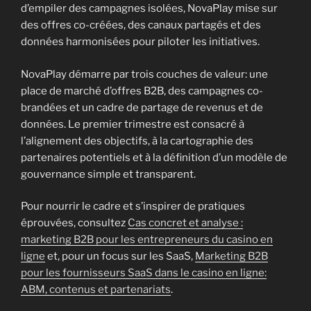
d’empiler des campagnes isolées, NovaPlay mise sur
des offres co-créées, des canaux partagés et des
données harmonisées pour piloter les initiatives.
NovaPlay démarre par trois couches de valeur: une
place de marché d’offres B2B, des campagnes co-
brandées et un cadre de partage de revenus et de
données. Le premier trimestre est consacré à
l’alignement des objectifs, à la cartographie des
partenaires potentiels et à la définition d’un modèle de
gouvernance simple et transparent.
Pour nourrir le cadre et s’inspirer de pratiques
éprouvées, consultez
Cas concret et analyse :
marketing B2B pour les entrepreneurs du casino en
ligne
et, pour un focus sur les SaaS,
Marketing B2B
pour les fournisseurs SaaS dans le casino en ligne:
ABM, contenus et partenariats
.