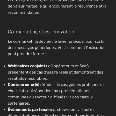
ventes agressives, mais de provoquer des moments
de valeur mutuelle qui encouragent la récurrence et la
recommandation.
Co-marketing et co-innovation
Le co-marketing devient le levier principal pour sortir
des messages génériques. Voilà comment l’exécution
peut prendre forme :
Webinaires conjoints
où opérateurs et SaaS
présentent des cas d’usage réels et démontrent des
résultats mesurables.
Contenu co-créé
: études de cas, guides pratiques et
checklists qui répondent aux problématiques
communes du secteur, diffusés via des canaux
partenaires.
Événements partenaires
: showroom virtuel et
démonstrations en direct sur les solutions intégrées,