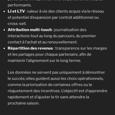
performants.
LI et LTV
: valeur à vie des clients acquis via le réseau
et potentiel d’expansion par contrat additionnel ou
cross-sell.
Attribution multi-touch
: journalisation des
interactions tout au long du parcours, du premier
contact à l’achat et au renouvellement.
Répartition des revenus
: transparence sur les marges
et les partages pour chaque partenaire, afin de
maintenir l’alignement sur le long terme.
Les données ne servent pas uniquement à démontrer
le succès; elles guident aussi les choix opérationnels,
comme la priorisation de certaines offres ou le
réajustement des incentives. L’objectif est d’apprendre
rapidement et d’ajuster le tir sans attendre la
prochaine saison.