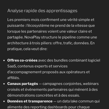
Analyse rapide des apprentissages
Les premiers mois confirment une vérité simple et
puissante : l’écosystème ne prend de la vitesse que
lorsque les partenaires voient une valeur claire et
partagée. NovaPlay structure le pipeline comme une
architecture à trois piliers: offre, trafic, données. En
pratique, cela veut dire:
Offres co-créées
avec des bundles combinant logiciel
SaaS, contenus experts et services
d’accompagnement proposés aux opérateurs et
affiliés.
Canaux partagés
— campagnes conjointes, webinars
croisés et événements partenaires qui mènent à des
démonstrations concrètes et à des essais.
Données et transparence
— un data lake commun qui
alimente des reporting dashboards pour chaque