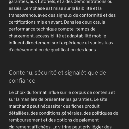
garanties, aux tutoriels, et à des démonstrations ou
essais. L’emphase est mise sur la lisibilité et la
transparence, avec des signaux de conformité et des
certifications mis en avant. Dans les deux cas, la
performance technique compte : temps de
chargement, accessibilité et adaptabilité mobile
influent directement sur l’expérience et sur les taux
d’achèvement ou de qualification des leads.
Contenu, sécurité et signalétique de
confiance
Le choix du format influe sur le corpus de contenu et
sur la manière de présenter les garanties. Le site
marchand peut nécessiter des fiches produit
détaillées, des conditions générales, des politiques de
remboursement et des options de paiement
clairement affichées. La vitrine peut privilégier des