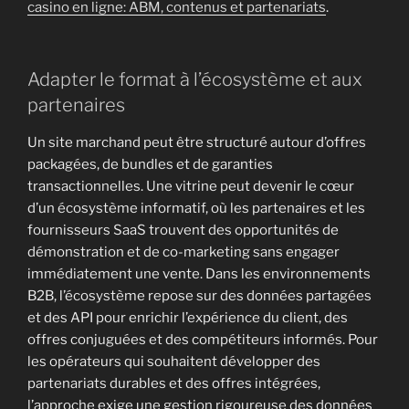
casino en ligne: ABM, contenus et partenariats
.
Adapter le format à l’écosystème et aux
partenaires
Un site marchand peut être structuré autour d’offres
packagées, de bundles et de garanties
transactionnelles. Une vitrine peut devenir le cœur
d’un écosystème informatif, où les partenaires et les
fournisseurs SaaS trouvent des opportunités de
démonstration et de co-marketing sans engager
immédiatement une vente. Dans les environnements
B2B, l’écosystème repose sur des données partagées
et des API pour enrichir l’expérience du client, des
offres conjuguées et des compétiteurs informés. Pour
les opérateurs qui souhaitent développer des
partenariats durables et des offres intégrées,
l’approche exige une gestion rigoureuse des données